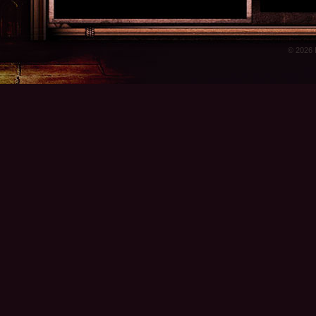
© 2026 