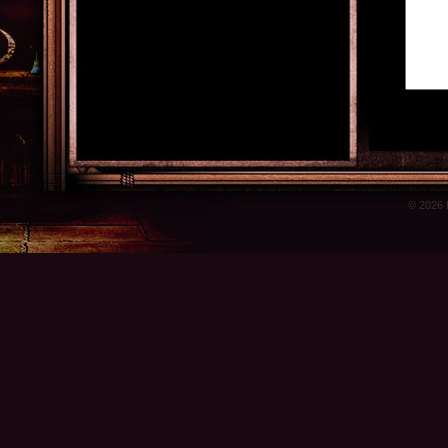
© 2026 