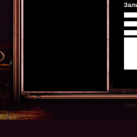
Зал
© 2026 