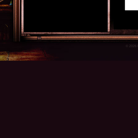
© 2026 