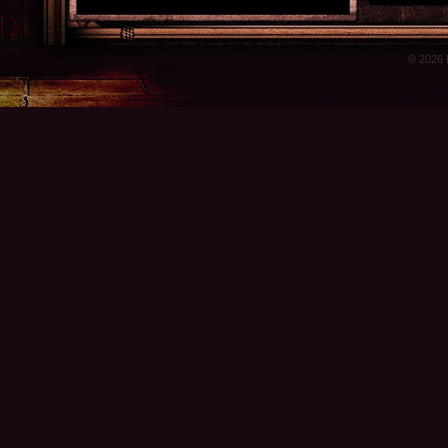
© 2026 