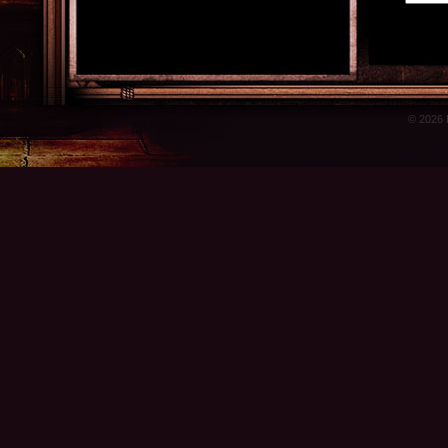
© 2026 