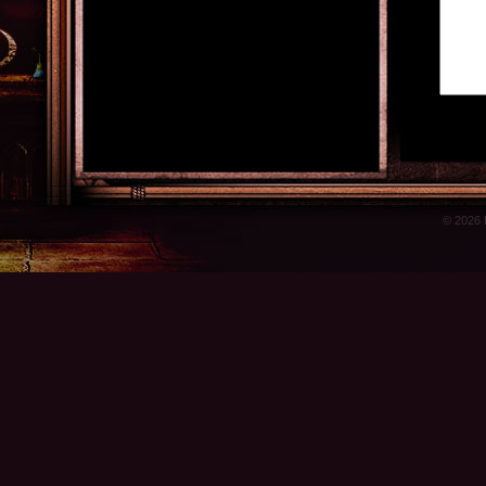
© 2026 