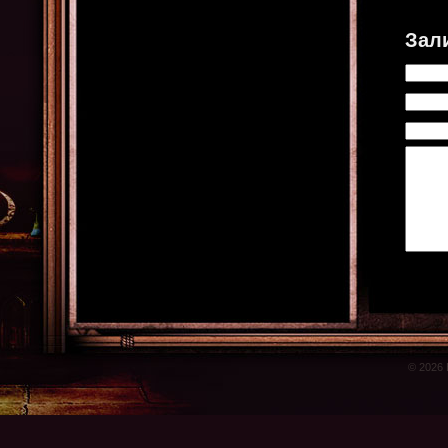
Зал
© 2026 