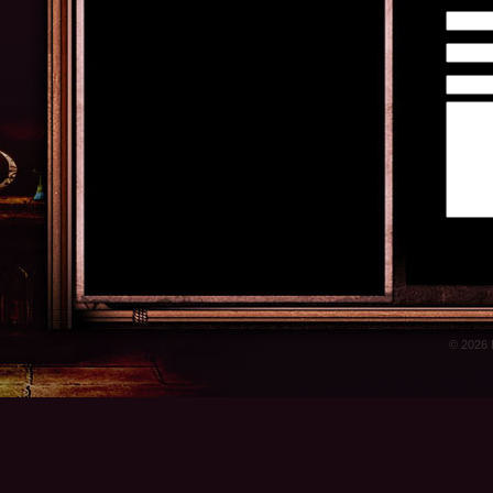
© 2026 