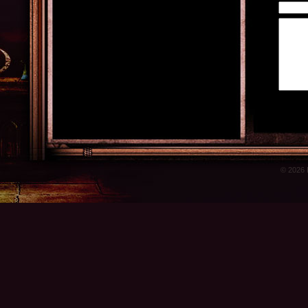
© 2026 