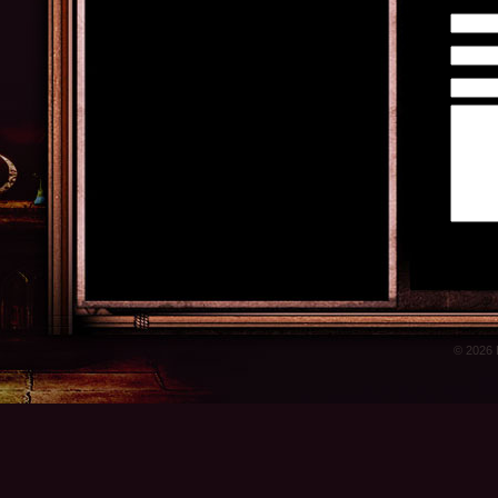
© 2026 