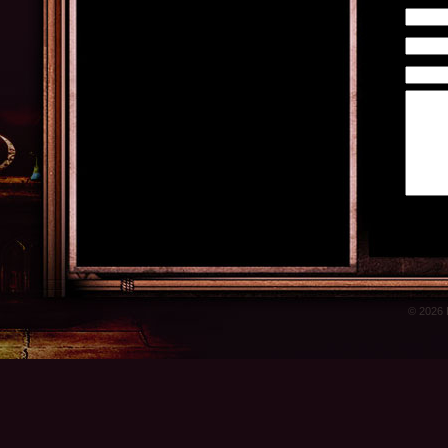
© 2026 