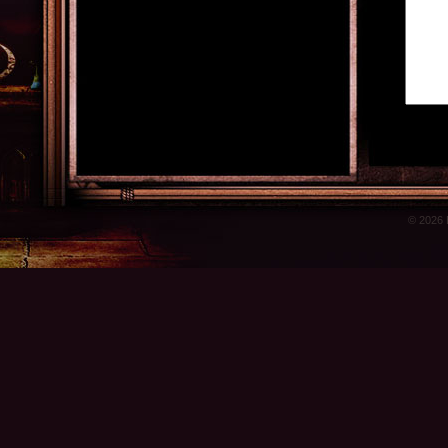
© 2026 