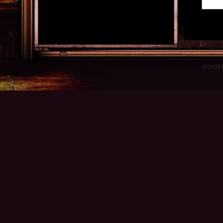
© 2026 