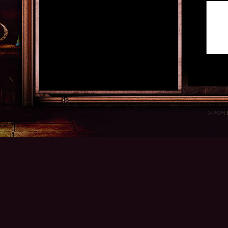
© 2026 