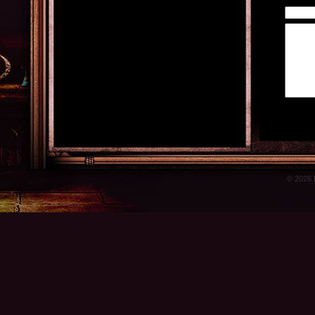
© 2026 