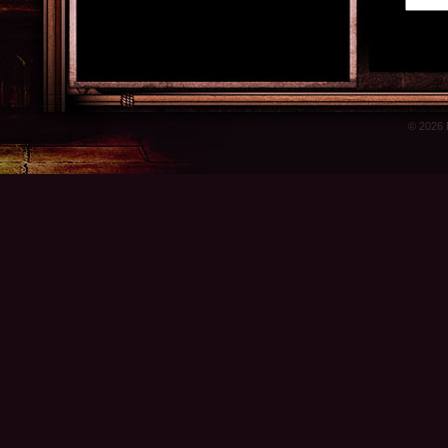
© 2026 