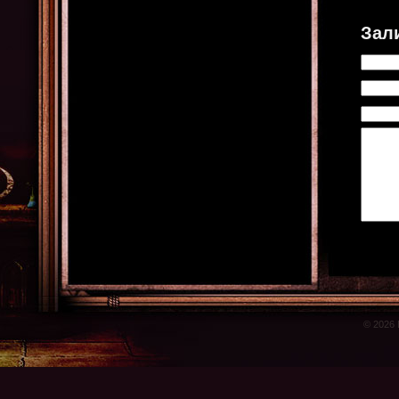
Зал
© 2026 