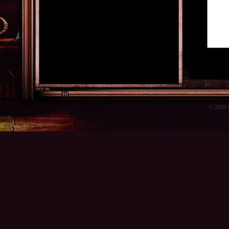
© 2026 