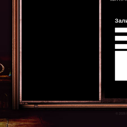
Зал
© 2026 