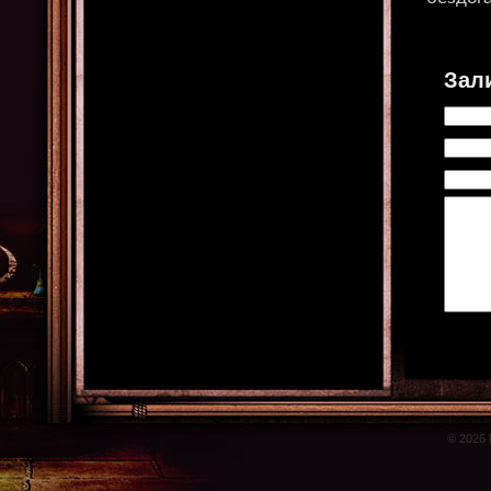
Зал
© 2026 