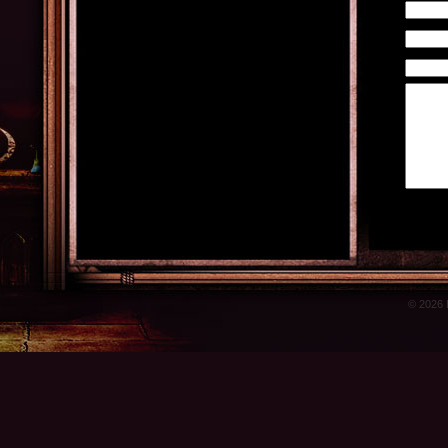
© 2026 