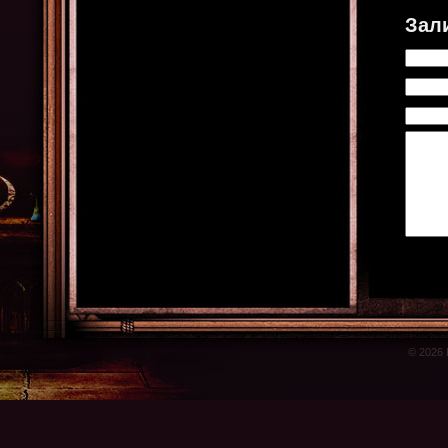
Зал
© 2026 