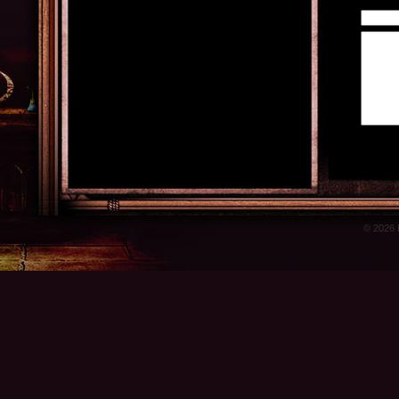
© 2026 