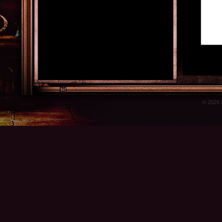
© 2026 