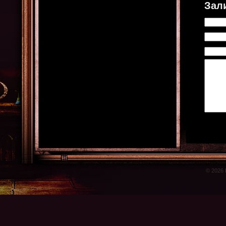
Зал
© 2026 