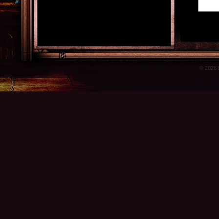
© 2026 